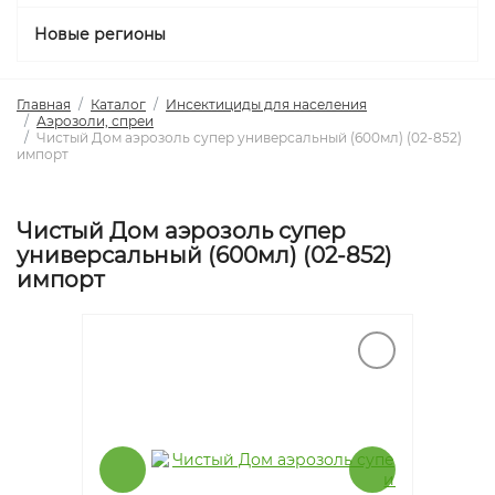
Новые регионы
Главная
Каталог
Инсектициды для населения
Аэрозоли, спреи
Чистый Дом аэрозоль супер универсальный (600мл) (02-852)
импорт
Чистый Дом аэрозоль супер
универсальный (600мл) (02-852)
импорт