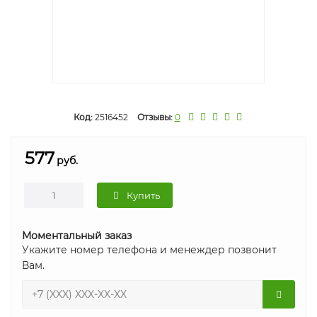
Код:
2516452
Отзывы:
0
577
руб.
Купить
Моментальный заказ
Укажите номер телефона и менеждер позвонит
Вам.