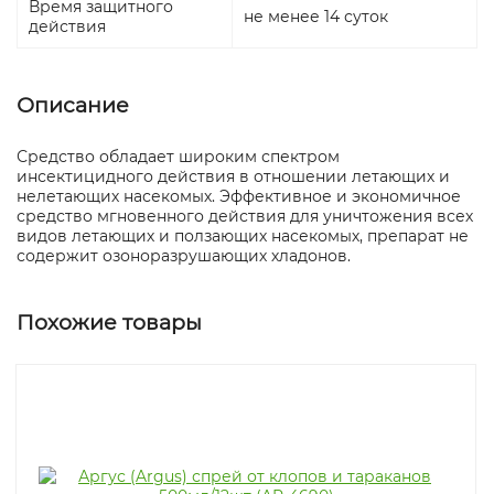
Время защитного
не менее 14 суток
действия
Описание
Средство обладает широким спектром
инсектицидного действия в отношении летающих и
нелетающих насекомых. Эффективное и экономичное
средство мгновенного действия для уничтожения всех
видов летающих и ползающих насекомых, препарат не
содержит озоноразрушающих хладонов.
Похожие товары