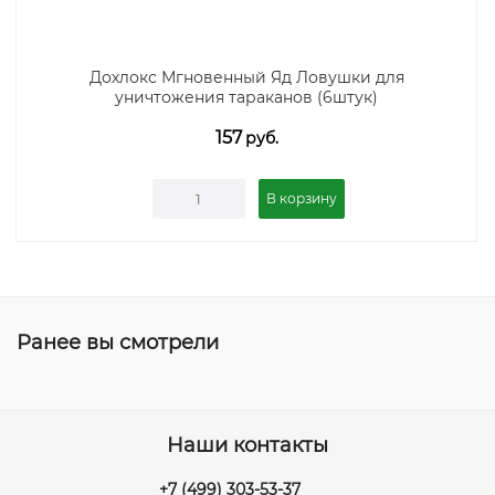
Дохлокс Мгновенный Яд Ловушки для
уничтожения тараканов (6штук)
157
руб.
В корзину
Ранее вы смотрели
Наши контакты
+7 (499) 303-53-37