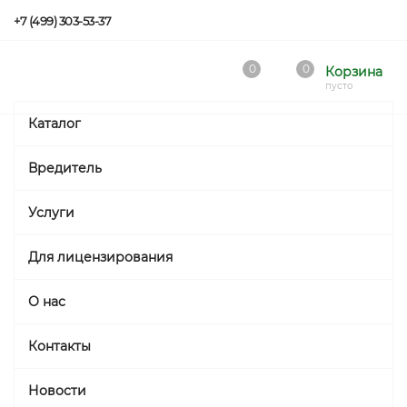
+7 (499) 303-53-37
0
0
Корзина
пусто
Каталог
Вредитель
Услуги
Для лицензирования
О нас
Контакты
Новости