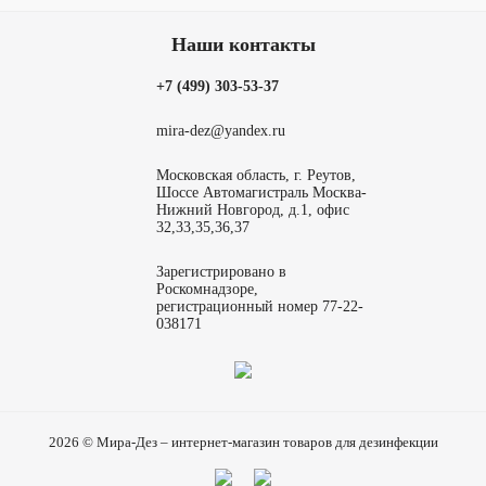
Наши контакты
+7 (499) 303-53-37
mira-dez@yandex.ru
Московская область, г. Реутов,
Шоссе Автомагистраль Москва-
Нижний Новгород, д.1, офис
32,33,35,36,37
Зарегистрировано в
Роскомнадзоре,
регистрационный номер 77-22-
038171
2026 © Мира-Дез – интернет-магазин товаров для дезинфекции