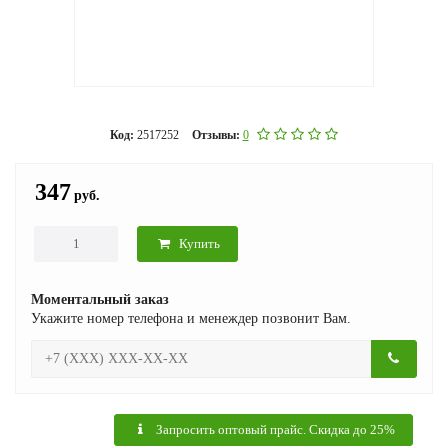
Код:
2517252
Отзывы:
0
347
руб.
Купить
Моментальный заказ
Укажите номер телефона и менеждер позвонит Вам.
Запросить оптовый прайс. Скидка до 25%