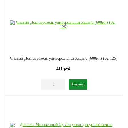
Чистый Дом аэрозоль универсальная защита (600мл) (02-125)
411
руб.
В корзину