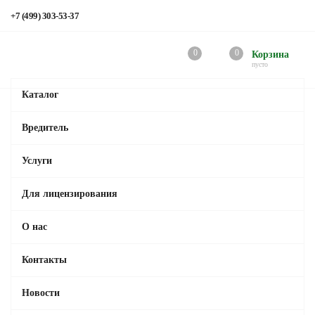
+7 (499) 303-53-37
0
0
Корзина
пусто
Каталог
Вредитель
Услуги
Для лицензирования
О нас
Контакты
Новости