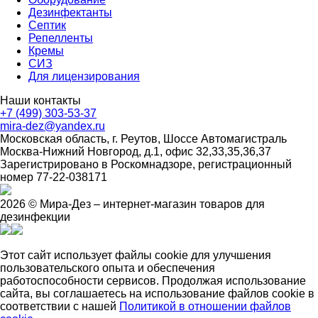
Дезинфектанты
Септик
Репелленты
Кремы
СИЗ
Для лицензирования
Наши контакты
+7 (499) 303-53-37
mira-dez@yandex.ru
Московская область, г. Реутов, Шоссе Автомагистраль
Москва-Нижний Новгород, д.1, офис 32,33,35,36,37
Зарегистрировано в Роскомнадзоре, регистрационный
номер 77-22-038171
2026 © Мира-Дез – интернет-магазин товаров для
дезинфекции
Этот сайт использует файлы cookie для улучшения
пользовательского опыта и обеспечения
работоспособности сервисов. Продолжая использование
сайта, вы соглашаетесь на использование файлов cookie в
соответствии с нашей
Политикой в отношении файлов