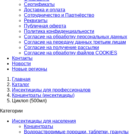
Сертификаты
Доставка и оплата
Сотрудничество и Партнёрство
Реквизиты
Публичная оферта
Политика конфиденциальности
Согласие на обработку персональных данных
Согласие на передачу данных третьим лицам
Согласие на получение рассылки
Согласие на обработку файлов COOKIES
Контакты
Новости
Новые регионы
Главная
Каталог
Инсектициды для профессионалов
Концентраты (инсектициды)
Циклоп (500мл)
Категории
Инсектициды для населения
Концентраты
Водорастворимые порошки, таблетки, гранулы