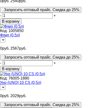
0
руб.
2540
руб.
Запросить оптовый прайс. Скидка до 25%
-
+
В корзину
Код:
1005850
Флип (0,5л)
0
руб.
2567
руб.
Запросить оптовый прайс. Скидка до 25%
-
+
В корзину
Код:
76005-1880
Уно (UNO) 10 CS (0,5л)
0
руб.
2029
руб.
Запросить оптовый прайс. Скидка до 25%