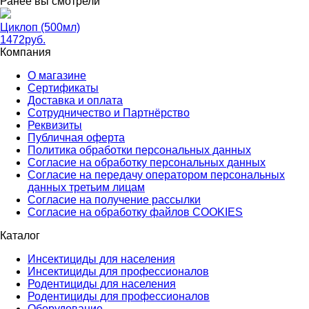
Ранее вы смотрели
Циклоп (500мл)
1472
руб.
Компания
О магазине
Сертификаты
Доставка и оплата
Сотрудничество и Партнёрство
Реквизиты
Публичная оферта
Политика обработки персональных данных
Согласие на обработку персональных данных
Согласие на передачу оператором персональных
данных третьим лицам
Согласие на получение рассылки
Согласие на обработку файлов COOKIES
Каталог
Инсектициды для населения
Инсектициды для профессионалов
Родентициды для населения
Родентициды для профессионалов
Оборудование