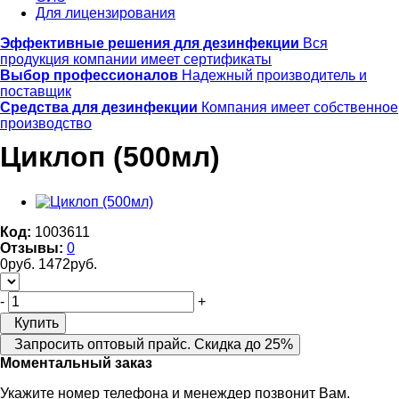
Для лицензирования
Эффективные решения для дезинфекции
Вся
продукция компании имеет сертификаты
Выбор профессионалов
Надежный производитель и
поставщик
Средства для дезинфекции
Компания имеет собственное
производство
Циклоп (500мл)
Код:
1003611
Отзывы:
0
0
руб.
1472
руб.
-
+
Купить
Запросить оптовый прайс. Скидка до 25%
Моментальный заказ
Укажите номер телефона и менеждер позвонит Вам.