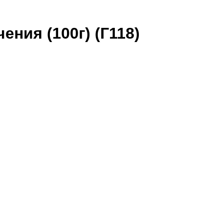
ния (100г) (Г118)