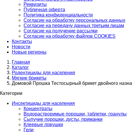
Реквизиты
Публичная оферта
Политика конфиденциальности
Согласие на обработку персональных данных
Согласие на передачу данных третьим лицам
Согласие на получение рассылки
Согласие на обработку файлов COOKIES
Контакты
Новости
Новые регионы
Главная
Каталог
Родентициды для населения
Мягкие брикеты
Домовой Прошка Тестосырный брикет двойного назнач
Категории
Инсектициды для населения
Концентраты
Водорастворимые порошки, таблетки, гранулы
Сыпучие порошки, дусты, приманки
Клеевые ловушки
Гели