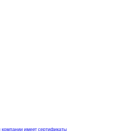
я компании имеет сертификаты