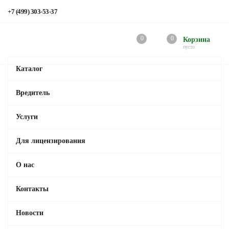
+7 (499) 303-53-37
0
0
Корзина
пусто
Каталог
Вредитель
Услуги
Для лицензирования
О нас
Контакты
Новости