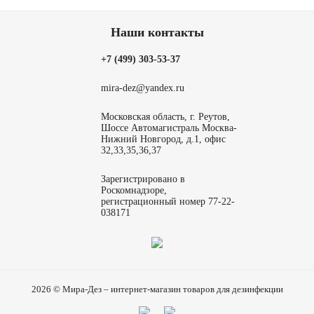
Наши контакты
+7 (499) 303-53-37
mira-dez@yandex.ru
Московская область, г. Реутов,
Шоссе Автомагистраль Москва-
Нижний Новгород, д.1, офис
32,33,35,36,37
Зарегистрировано в
Роскомнадзоре,
регистрационный номер 77-22-
038171
2026 © Мира-Дез – интернет-магазин товаров для дезинфекции