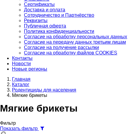
Сертификаты
Доставка и оплата
Сотрудничество и Партнёрство
Реквизиты
Публичная оферта
Политика конфиденциальности
Согласие на обработку персональных данных
Согласие на передачу данных третьим лицам
Согласие на получение рассылки
Согласие на обработку файлов COOKIES
Контакты
Новости
Новые регионы
Главная
Каталог
Родентициды для населения
Мягкие брикеты
Мягкие брикеты
Фильтр
Показать фильтр