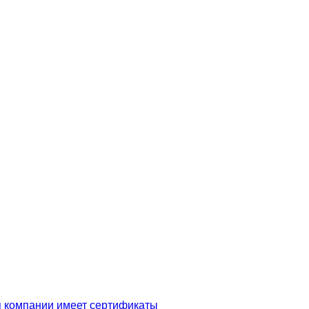
я компании имеет сертификаты