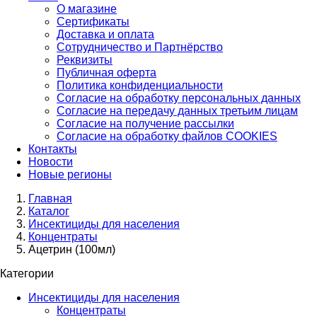
О магазине
Сертификаты
Доставка и оплата
Сотрудничество и Партнёрство
Реквизиты
Публичная оферта
Политика конфиденциальности
Согласие на обработку персональных данных
Согласие на передачу данных третьим лицам
Согласие на получение рассылки
Согласие на обработку файлов COOKIES
Контакты
Новости
Новые регионы
Главная
Каталог
Инсектициды для населения
Концентраты
Ацетрин (100мл)
Категории
Инсектициды для населения
Концентраты