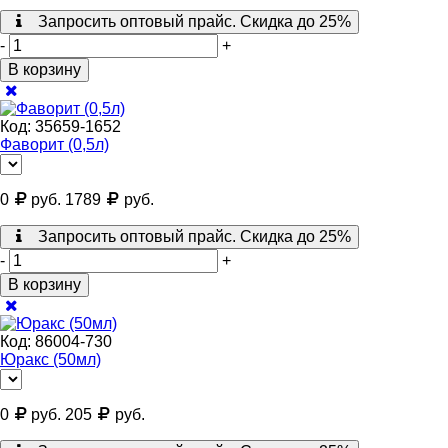
Запросить оптовый прайс. Скидка до 25%
-
+
В корзину
Код:
35659-1652
Фаворит (0,5л)
0
руб.
1789
руб.
Запросить оптовый прайс. Скидка до 25%
-
+
В корзину
Код:
86004-730
Юракс (50мл)
0
руб.
205
руб.