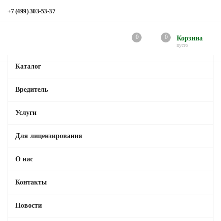
+7 (499) 303-53-37
0
0
Корзина
пусто
Каталог
Вредитель
Услуги
Для лицензирования
О нас
Контакты
Новости