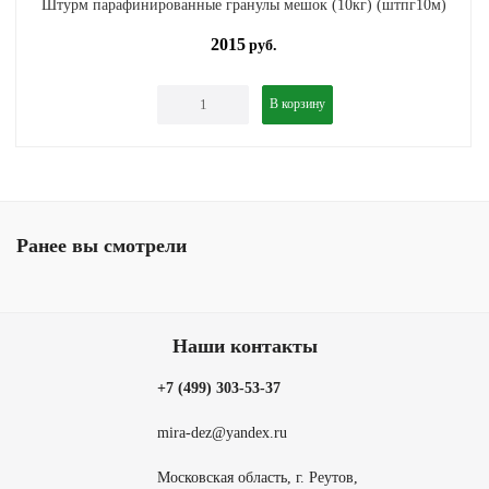
Штурм парафинированные гранулы мешок (10кг) (штпг10м)
2015
руб.
В корзину
Ранее вы смотрели
Наши контакты
+7 (499) 303-53-37
mira-dez@yandex.ru
Московская область, г. Реутов,