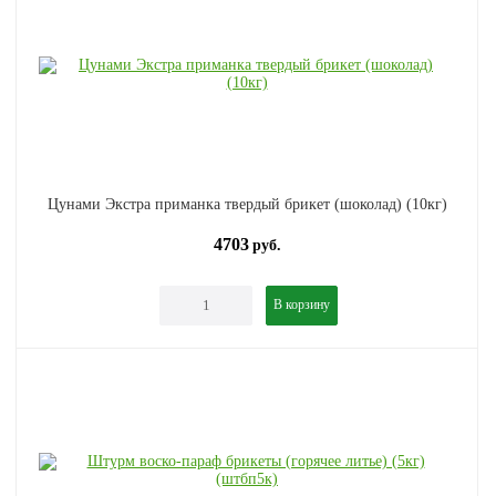
Цунами Экстра приманка твердый брикет (шоколад) (10кг)
4703
руб.
В корзину