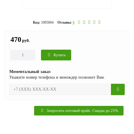
Код:
1005604
Отзывы:
0
470
руб.
Купить
Моментальный заказ
Укажите номер телефона и менеждер позвонит Вам.
Запросить оптовый прайс. Скидка до 25%