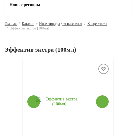
Новые регионы
Главная
Каталог
Инсектициды для населения
Концентраты
Эффектив экстра (100мл)
Эффектив экстра (100мл)