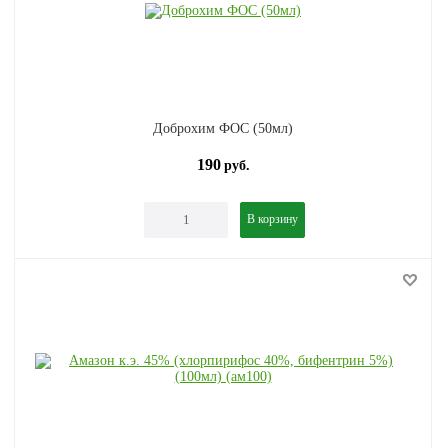
Доброхим ФОС (50мл)
190
руб.
В корзину