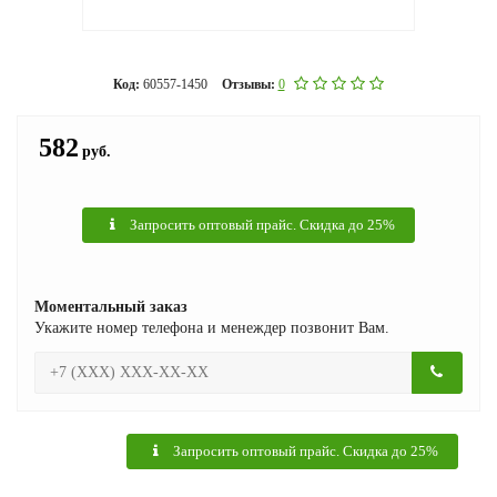
Код:
60557-1450
Отзывы:
0
582
руб.
Запросить оптовый прайс. Скидка до 25%
Моментальный заказ
Укажите номер телефона и менеждер позвонит Вам.
Запросить оптовый прайс. Скидка до 25%