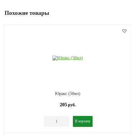
Похожие товары
Юракс (50мл)
205
руб.
В корзину