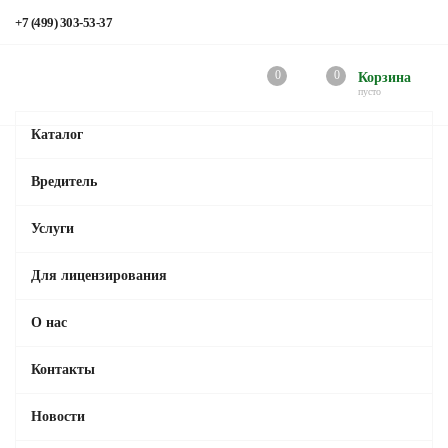
+7 (499) 303-53-37
0
0
Корзина
пусто
Каталог
Вредитель
Услуги
Для лицензирования
О нас
Контакты
Новости