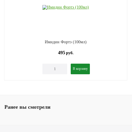
Имидин Фортэ (100мл)
495
руб.
В корзину
Ранее вы смотрели