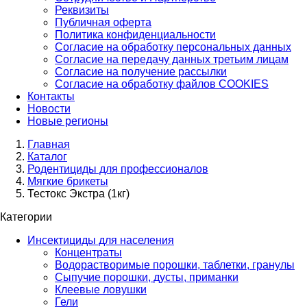
Реквизиты
Публичная оферта
Политика конфиденциальности
Согласие на обработку персональных данных
Согласие на передачу данных третьим лицам
Согласие на получение рассылки
Согласие на обработку файлов COOKIES
Контакты
Новости
Новые регионы
Главная
Каталог
Родентициды для профессионалов
Мягкие брикеты
Тестокс Экстра (1кг)
Категории
Инсектициды для населения
Концентраты
Водорастворимые порошки, таблетки, гранулы
Сыпучие порошки, дусты, приманки
Клеевые ловушки
Гели