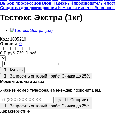
Выбор профессионалов
Надежный производитель и пос
Средства для дезинфекции
Компания имеет собственное
Тестокс Экстра (1кг)
Код:
1005210
Отзывы:
0
0
руб.
739
руб.
-
+
Купить
Запросить оптовый прайс. Скидка до 25%
Моментальный заказ
Укажите номер телефона и менеждер позвонит Вам.
Оформить
Запросить оптовый прайс. Скидка до 25%
Характеристики