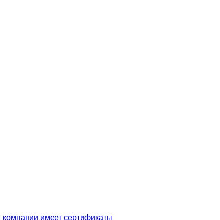
я компании имеет сертификаты