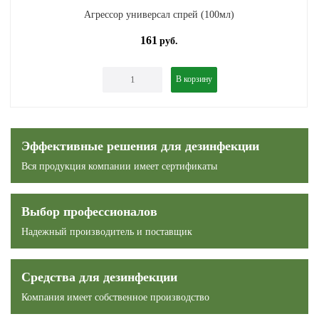
Агрессор универсал спрей (100мл)
161
руб.
В корзину
Эффективные решения для дезинфекции
Вся продукция компании имеет сертификаты
Выбор профессионалов
Надежный производитель и поставщик
Средства для дезинфекции
Компания имеет собственное производство