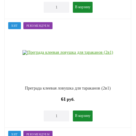
В корзину
ХИТ
РЕКОМЕНДУЕМ
Преграда клеевая ловушка для тараканов (2в1)
61
руб.
В корзину
ХИТ
РЕКОМЕНДУЕМ