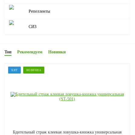
Репелленты
СИЗ
Топ
Рекомендуем
Новинки
ХИТ
НОВИНКА
Бдительный страж клеевая ловушка-книжка универсальная