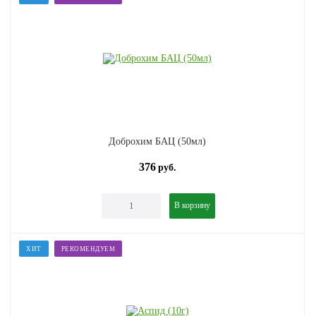
Доброхим БАЦ (50мл)
376
руб.
В корзину
ХИТ
РЕКОМЕНДУЕМ