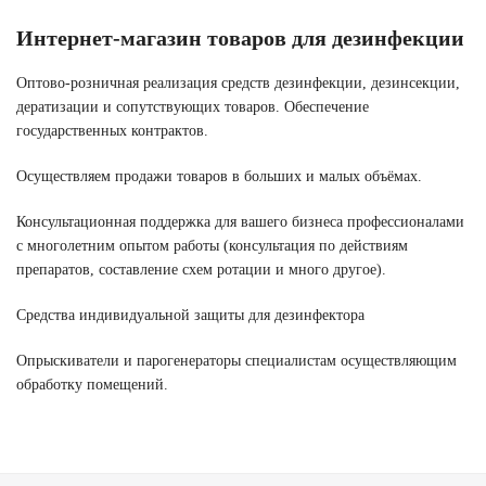
Интернет-магазин товаров для дезинфекции
Оптово-розничная реализация средств дезинфекции, дезинсекции,
дератизации и сопутствующих товаров. Обеспечение
государственных контрактов.
Осуществляем продажи товаров в больших и малых объёмах.
Консультационная поддержка для вашего бизнеса профессионалами
с многолетним опытом работы (консультация по действиям
препаратов, составление схем ротации и много другое).
Средства индивидуальной защиты для дезинфектора
Опрыскиватели и парогенераторы специалистам осуществляющим
обработку помещений.