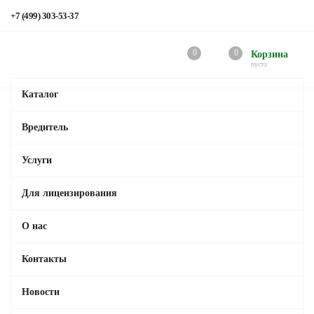
+7 (499) 303-53-37
0
0
Корзина
пусто
Каталог
Вредитель
Услуги
Для лицензирования
О нас
Контакты
Новости