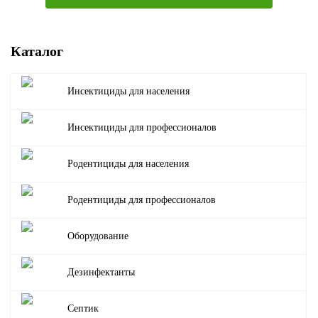
Каталог
Инсектициды для населения
Инсектициды для профессионалов
Родентициды для населения
Родентициды для профессионалов
Оборудование
Дезинфектанты
Септик