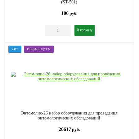
(ST-501)
106
руб.
В корзину
ХИТ
РЕКОМЕНДУЕМ
Энтомолис-26 набор оборудования для проведения
энтомологических обследований
20617
руб.