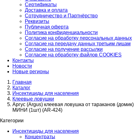
Сертификаты
Доставка и оплата
Сотрудничество и Партнёрство
Реквизиты
Публичная оферта
Политика конфиденциальности
Согласие на обработку персональных данных
Согласие на передачу данных третьим лицам
Согласие на получение рассылки
Согласие на обработку файлов COOKIES
Контакты
Новости
Новые регионы
Главная
Каталог
Инсектициды для населения
Клеевые ловушки
Аргус (Argus) клеевая ловушка от тараканов (домик)
МИНИ (1шт) (AR-424)
Категории
Инсектициды для населения
Концентраты