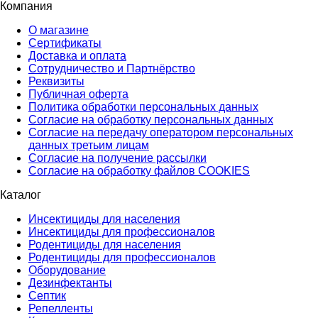
Компания
О магазине
Сертификаты
Доставка и оплата
Сотрудничество и Партнёрство
Реквизиты
Публичная оферта
Политика обработки персональных данных
Согласие на обработку персональных данных
Согласие на передачу оператором персональных
данных третьим лицам
Согласие на получение рассылки
Согласие на обработку файлов COOKIES
Каталог
Инсектициды для населения
Инсектициды для профессионалов
Родентициды для населения
Родентициды для профессионалов
Оборудование
Дезинфектанты
Септик
Репелленты