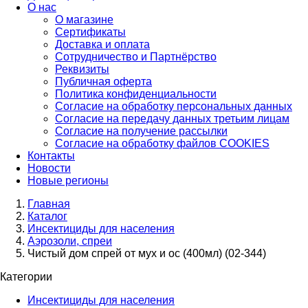
О нас
О магазине
Сертификаты
Доставка и оплата
Сотрудничество и Партнёрство
Реквизиты
Публичная оферта
Политика конфиденциальности
Согласие на обработку персональных данных
Согласие на передачу данных третьим лицам
Согласие на получение рассылки
Согласие на обработку файлов COOKIES
Контакты
Новости
Новые регионы
Главная
Каталог
Инсектициды для населения
Аэрозоли, спреи
Чистый дом спрей от мух и ос (400мл) (02-344)
Категории
Инсектициды для населения