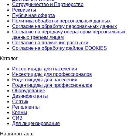
Сотрудничество и Партнёрство
Реквизиты
Публичная оферта
Политика обработки персональных данных
Согласие на обработку персональных данных
Согласие на передачу оператором персональных
данных третьим лицам
Согласие на получение рассылки
Согласие на обработку файлов COOKIES
Каталог
Инсектициды для населения
Инсектициды для профессионалов
Родентициды для населения
Родентициды для профессионалов
Оборудование
Дезинфектанты
Септик
Репелленты
Кремы
СИЗ
Для лицензирования
Наши контакты