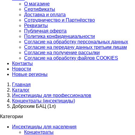
О магазине
Сертификаты
Доставка и оплата
Сотрудничество и Партнёрство
Реквизиты
Публичная оферта
Политика конфиденциальности
Согласие на обработку персональных данных
Согласие на передачу данных третьим лицам
Согласие на получение рассылки
Согласие на обработку файлов COOKIES
Контакты
Новости
Новые регионы
Главная
Каталог
Инсектициды для профессионалов
Концентраты (инсектициды)
Доброхим БАЦ (1л)
Категории
Инсектициды для населения
Концентраты