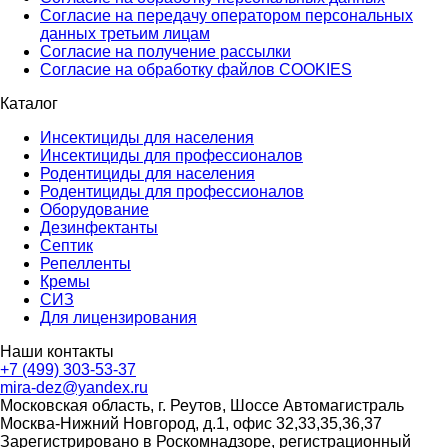
Согласие на передачу оператором персональных
данных третьим лицам
Согласие на получение рассылки
Согласие на обработку файлов COOKIES
Каталог
Инсектициды для населения
Инсектициды для профессионалов
Родентициды для населения
Родентициды для профессионалов
Оборудование
Дезинфектанты
Септик
Репелленты
Кремы
СИЗ
Для лицензирования
Наши контакты
+7 (499) 303-53-37
mira-dez@yandex.ru
Московская область, г. Реутов, Шоссе Автомагистраль
Москва-Нижний Новгород, д.1, офис 32,33,35,36,37
Зарегистрировано в Роскомнадзоре, регистрационный