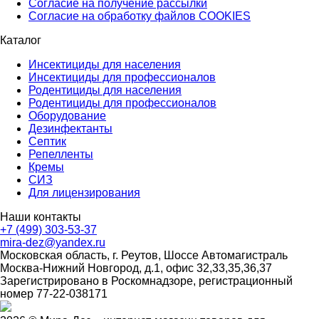
Согласие на получение рассылки
Согласие на обработку файлов COOKIES
Каталог
Инсектициды для населения
Инсектициды для профессионалов
Родентициды для населения
Родентициды для профессионалов
Оборудование
Дезинфектанты
Септик
Репелленты
Кремы
СИЗ
Для лицензирования
Наши контакты
+7 (499) 303-53-37
mira-dez@yandex.ru
Московская область, г. Реутов, Шоссе Автомагистраль
Москва-Нижний Новгород, д.1, офис 32,33,35,36,37
Зарегистрировано в Роскомнадзоре, регистрационный
номер 77-22-038171