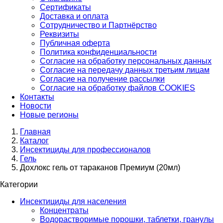
Сертификаты
Доставка и оплата
Сотрудничество и Партнёрство
Реквизиты
Публичная оферта
Политика конфиденциальности
Согласие на обработку персональных данных
Согласие на передачу данных третьим лицам
Согласие на получение рассылки
Согласие на обработку файлов COOKIES
Контакты
Новости
Новые регионы
Главная
Каталог
Инсектициды для профессионалов
Гель
Дохлокс гель от тараканов Премиум (20мл)
Категории
Инсектициды для населения
Концентраты
Водорастворимые порошки, таблетки, гранулы