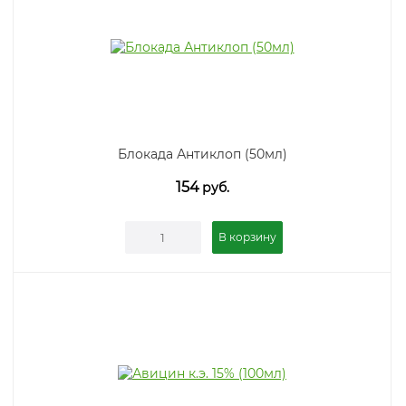
Блокада Антиклоп (50мл)
154
руб.
В корзину