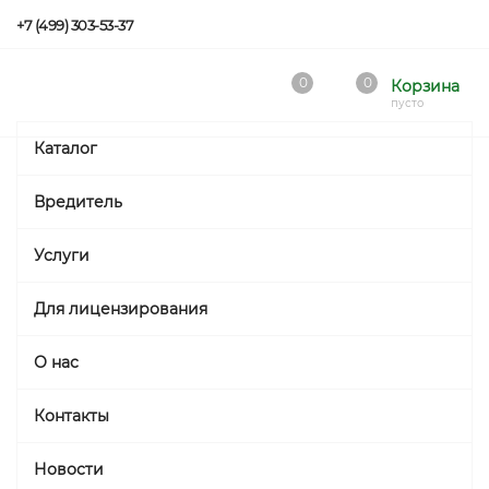
+7 (499) 303-53-37
0
0
Корзина
пусто
Каталог
Вредитель
Услуги
Для лицензирования
О нас
Контакты
Новости