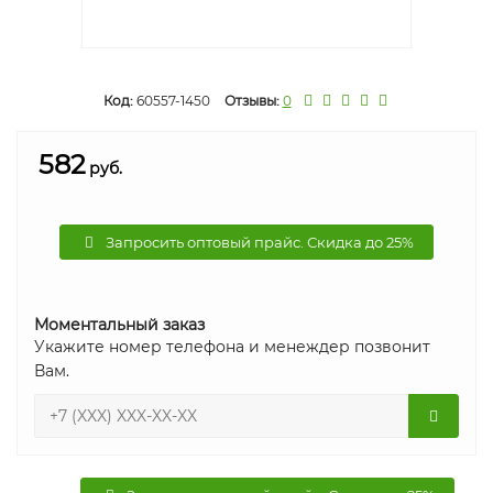
Код:
60557-1450
Отзывы:
0
582
руб.
Запросить оптовый прайс. Скидка до 25%
Моментальный заказ
Укажите номер телефона и менеждер позвонит
Вам.