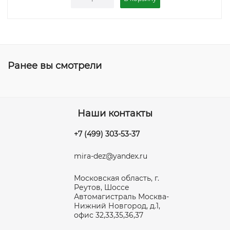
Ранее вы смотрели
Наши контакты
+7 (499) 303-53-37
mira-dez@yandex.ru
Московская область, г.
Реутов, Шоссе
Автомагистраль Москва-
Нижний Новгород, д.1,
офис 32,33,35,36,37