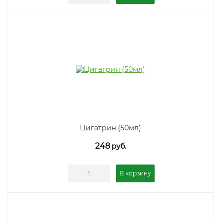
Цигатрин (50мл)
248
руб.
В корзину