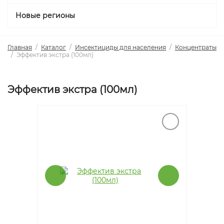
Новые регионы
Главная
Каталог
Инсектициды для населения
Концентраты
Эффектив экстра (100мл)
Эффектив экстра (100мл)