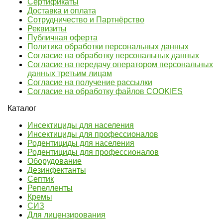
Сертификаты
Доставка и оплата
Сотрудничество и Партнёрство
Реквизиты
Публичная оферта
Политика обработки персональных данных
Согласие на обработку персональных данных
Согласие на передачу оператором персональных
данных третьим лицам
Согласие на получение рассылки
Согласие на обработку файлов COOKIES
Каталог
Инсектициды для населения
Инсектициды для профессионалов
Родентициды для населения
Родентициды для профессионалов
Оборудование
Дезинфектанты
Септик
Репелленты
Кремы
СИЗ
Для лицензирования