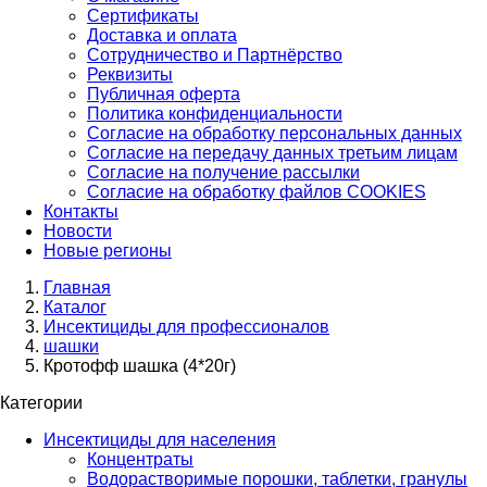
Сертификаты
Доставка и оплата
Сотрудничество и Партнёрство
Реквизиты
Публичная оферта
Политика конфиденциальности
Согласие на обработку персональных данных
Согласие на передачу данных третьим лицам
Согласие на получение рассылки
Согласие на обработку файлов COOKIES
Контакты
Новости
Новые регионы
Главная
Каталог
Инсектициды для профессионалов
шашки
Кротофф шашка (4*20г)
Категории
Инсектициды для населения
Концентраты
Водорастворимые порошки, таблетки, гранулы