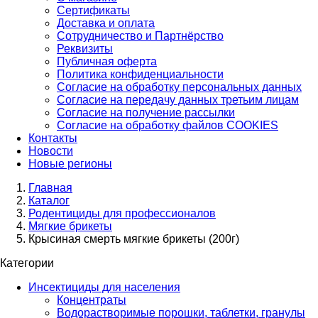
Сертификаты
Доставка и оплата
Сотрудничество и Партнёрство
Реквизиты
Публичная оферта
Политика конфиденциальности
Согласие на обработку персональных данных
Согласие на передачу данных третьим лицам
Согласие на получение рассылки
Согласие на обработку файлов COOKIES
Контакты
Новости
Новые регионы
Главная
Каталог
Родентициды для профессионалов
Мягкие брикеты
Крысиная смерть мягкие брикеты (200г)
Категории
Инсектициды для населения
Концентраты
Водорастворимые порошки, таблетки, гранулы