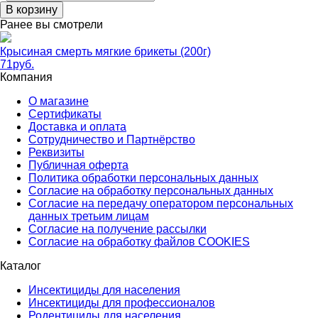
В корзину
Ранее вы смотрели
Крысиная смерть мягкие брикеты (200г)
71
руб.
Компания
О магазине
Сертификаты
Доставка и оплата
Сотрудничество и Партнёрство
Реквизиты
Публичная оферта
Политика обработки персональных данных
Согласие на обработку персональных данных
Согласие на передачу оператором персональных
данных третьим лицам
Согласие на получение рассылки
Согласие на обработку файлов COOKIES
Каталог
Инсектициды для населения
Инсектициды для профессионалов
Родентициды для населения