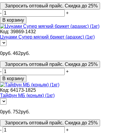
Запросить оптовый прайс. Скидка до 25%
-
+
В корзину
Код:
39869-1432
Цунами Супер мягкий брикет (арахис) (1кг)
0
руб.
462
руб.
Запросить оптовый прайс. Скидка до 25%
-
+
В корзину
Код:
64173-1825
Тайфун МБ (коньяк) (1кг)
0
руб.
752
руб.
Запросить оптовый прайс. Скидка до 25%
-
+