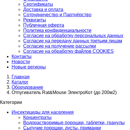
Сертификаты
Доставка и оплата
Сотрудничество и Партнёрство
Реквизиты
Публичная оферта
Политика конфиденциальности
Согласие на обработку персональных данных
Согласие на передачу данных третьим лицам
Согласие на получение рассылки
Согласие на обработку файлов COOKIES
Контакты
Новости
Новые регионы
Главная
Каталог
Оборудование
Отпугиватель Rat&Mouse ЭлектроКот (до 200м2)
Категории
Инсектициды для населения
Концентраты
Водорастворимые порошки, таблетки, гранулы
Сыпучие порошки, дусты, приманки