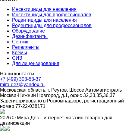
Инсектициды для населения
Инсектициды для профессионалов
Родентициды для населения
Родентициды для профессионалов
Оборудование
Дезинфектанты
Септик
Репелленты
Кремы
СИЗ
Для лицензирования
Наши контакты
+7 (499) 303-53-37
mira-dez@yandex.ru
Московская область, г. Реутов, Шоссе Автомагистраль
Москва-Нижний Новгород, д.1, офис 32,33,35,36,37
Зарегистрировано в Роскомнадзоре, регистрационный
номер 77-22-038171
2026 © Мира-Дез – интернет-магазин товаров для
дезинфекции