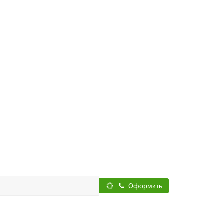
Оформить