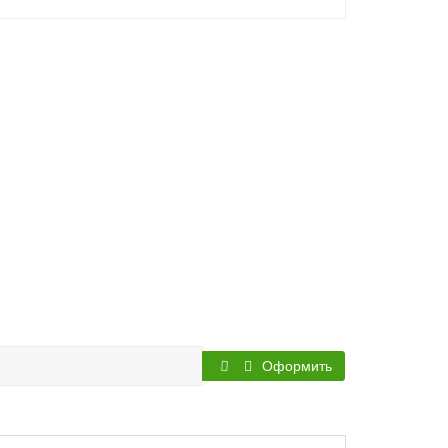
Оформить