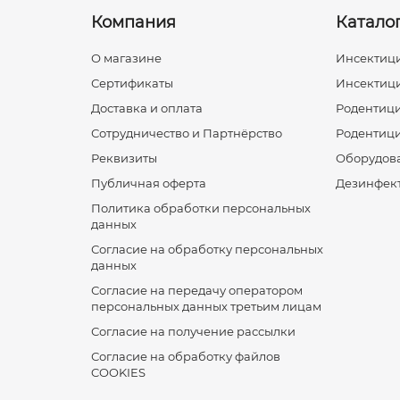
Компания
Катало
О магазине
Инсектици
Сертификаты
Инсектици
Доставка и оплата
Родентици
Сотрудничество и Партнёрство
Родентици
Реквизиты
Оборудов
Публичная оферта
Дезинфек
Политика обработки персональных
данных
Согласие на обработку персональных
данных
Согласие на передачу оператором
персональных данных третьим лицам
Согласие на получение рассылки
Согласие на обработку файлов
COOKIES