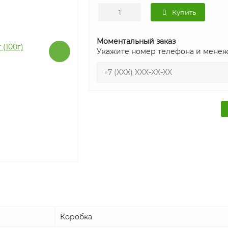
Купить
Моментальный заказ
Укажите номер телефона и менеж
Коробка