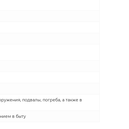
ужения, подвалы, погреба, а также в
нием в быту