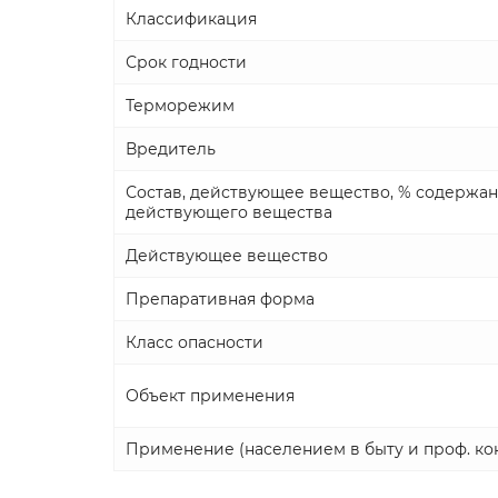
Классификация
Срок годности
Терморежим
Вредитель
Состав, действующее вещество, % содержа
действующего вещества
Действующее вещество
Препаративная форма
Класс опасности
Объект применения
Применение (населением в быту и проф. ко