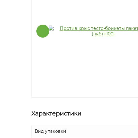
Характеристики
Вид упаковки