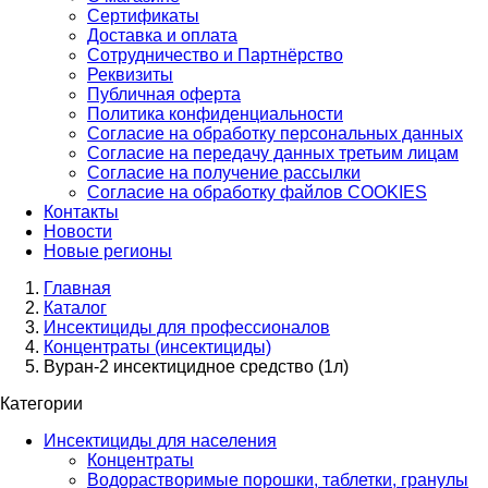
Сертификаты
Доставка и оплата
Сотрудничество и Партнёрство
Реквизиты
Публичная оферта
Политика конфиденциальности
Согласие на обработку персональных данных
Согласие на передачу данных третьим лицам
Согласие на получение рассылки
Согласие на обработку файлов COOKIES
Контакты
Новости
Новые регионы
Главная
Каталог
Инсектициды для профессионалов
Концентраты (инсектициды)
Вуран-2 инсектицидное средство (1л)
Категории
Инсектициды для населения
Концентраты
Водорастворимые порошки, таблетки, гранулы