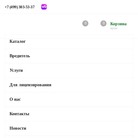
+7 (499) 303-53-37
0
0
Корзина
пусто
Каталог
Вредитель
Услуги
Для лицензирования
О нас
Контакты
Новости