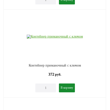
Контейнер приманочный с ключом
372
руб.
В корзину