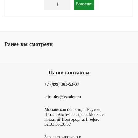
В корзину
Ранее вы смотрели
Наши контакты
+7 (499) 303-53-37
mira-dez@yandex.ru
Московская область, г. Реутов,
Шоссе Автомагистраль Москва-
Нижний Новгород, д.1, офис
32,33,35,36,37
Зарегистрировано в