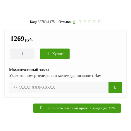
Код:
82789-1175
Отзывы:
0
1269
руб.
Купить
Моментальный заказ
Укажите номер телефона и менеждер позвонит Вам.
Запросить оптовый прайс. Скидка до 25%