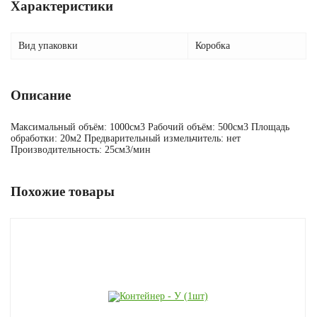
Характеристики
Вид упаковки
Коробка
Описание
Максимальный объём: 1000см3 Рабочий объём: 500см3 Площадь
обработки: 20м2 Предварительный измельчитель: нет
Производительность: 25см3/мин
Похожие товары