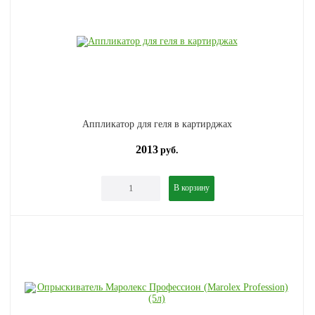
Аппликатор для геля в картирджах
2013
руб.
В корзину