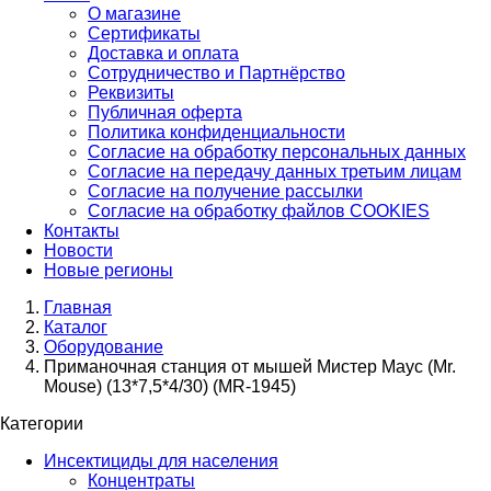
О магазине
Сертификаты
Доставка и оплата
Сотрудничество и Партнёрство
Реквизиты
Публичная оферта
Политика конфиденциальности
Согласие на обработку персональных данных
Согласие на передачу данных третьим лицам
Согласие на получение рассылки
Согласие на обработку файлов COOKIES
Контакты
Новости
Новые регионы
Главная
Каталог
Оборудование
Приманочная станция от мышей Мистер Маус (Mr.
Mouse) (13*7,5*4/30) (MR-1945)
Категории
Инсектициды для населения
Концентраты