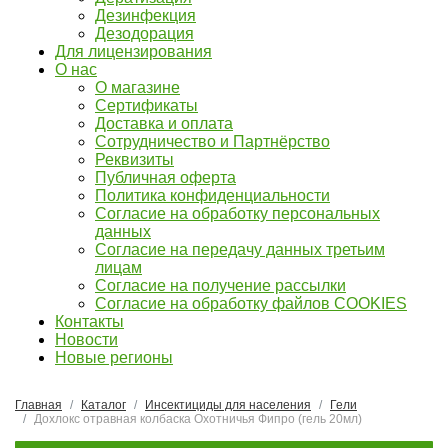
Дезинфекция
Дезодорация
Для лицензирования
О нас
О магазине
Сертификаты
Доставка и оплата
Сотрудничество и Партнёрство
Реквизиты
Публичная оферта
Политика конфиденциальности
Согласие на обработку персональных
данных
Согласие на передачу данных третьим
лицам
Согласие на получение рассылки
Согласие на обработку файлов COOKIES
Контакты
Новости
Новые регионы
Главная
Каталог
Инсектициды для населения
Гели
Дохлокс отравная колбаска Охотничья Фипро (гель 20мл)