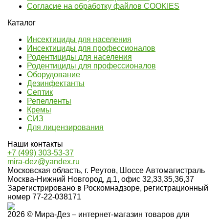
Согласие на обработку файлов COOKIES
Каталог
Инсектициды для населения
Инсектициды для профессионалов
Родентициды для населения
Родентициды для профессионалов
Оборудование
Дезинфектанты
Септик
Репелленты
Кремы
СИЗ
Для лицензирования
Наши контакты
+7 (499) 303-53-37
mira-dez@yandex.ru
Московская область, г. Реутов, Шоссе Автомагистраль
Москва-Нижний Новгород, д.1, офис 32,33,35,36,37
Зарегистрировано в Роскомнадзоре, регистрационный
номер 77-22-038171
2026 © Мира-Дез – интернет-магазин товаров для