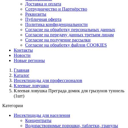
Доставка и оплата
Сотрудничество и Партнёрство
Реквизиты
Публичная оферта
Политика конфиденциальности
Согласие на обработку персональных данных
Согласие на передачу данных третьим лицам
Согласие на получение рассылки
Согласие на обработку файлов COOKIES
Контакты
Новости
Новые регионы
Главная
Каталог
Инсектициды для профессионалов
Клеевые ловушки
Клеевая ловушка Преграда домик для грызунов туннель
(1шт)
Категории
Инсектициды для населения
Концентраты
Водорастворимые порошки, таблетки, гранулы