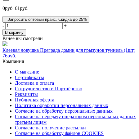
0
руб.
61
руб.
Запросить оптовый прайс. Скидка до 25%
-
+
В корзину
Ранее вы смотрели
Клеевая ловушка Преграда домик для грызунов туннель (1шт)
76
руб.
Компания
О магазине
Сертификаты
Доставка и оплата
Сотрудничество и Партнёрство
Реквизиты
Публичная оферта
Политика обработки персональных данных
Согласие на обработку персональных данных
Согласие на передачу оператором персональных данных
третьим лицам
Согласие на получение рассылки
Согласие на обработку файлов COOKIES