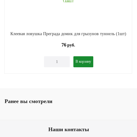
Клеевая ловушка Преграда домик для грызунов туннель (1шт)
76
руб.
В корзину
Ранее вы смотрели
Наши контакты