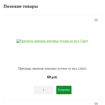
Похожие товары
Преграда оконная ловушка уголок от мух (2шт)
69
руб.
В корзину