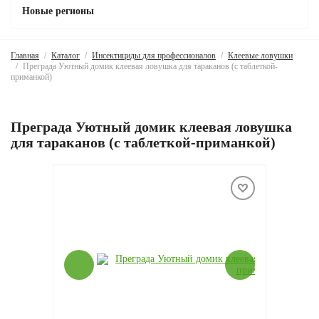
Новые регионы
Главная
Каталог
Инсектициды для профессионалов
Клеевые ловушки
Преграда Уютный домик клеевая ловушка для тараканов (с таблеткой-
приманкой)
Преграда Уютный домик клеевая ловушка
для тараканов (с таблеткой-приманкой)