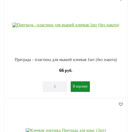
Преграда - пластина для мышей клеевая 1шт (без пакета)
66
руб.
В корзину