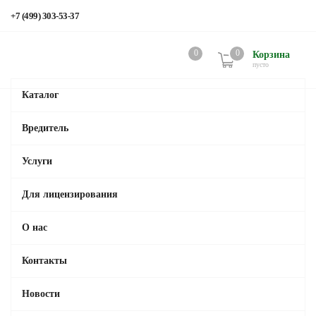
+7 (499) 303-53-37
0
0
Корзина
пусто
Каталог
Вредитель
Услуги
Для лицензирования
О нас
Контакты
Новости