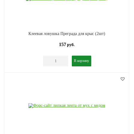
Клеевая ловушка Преграда для крыс (2шт)
157
руб.
В корзину