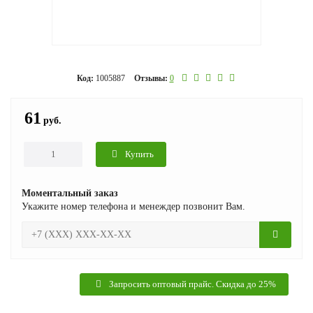
Код:
1005887
Отзывы:
0
61
руб.
Купить
Моментальный заказ
Укажите номер телефона и менеждер позвонит Вам.
Запросить оптовый прайс. Скидка до 25%