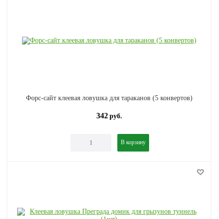
Форс-сайт клеевая ловушка для тараканов (5 конвертов)
342
руб.
В корзину