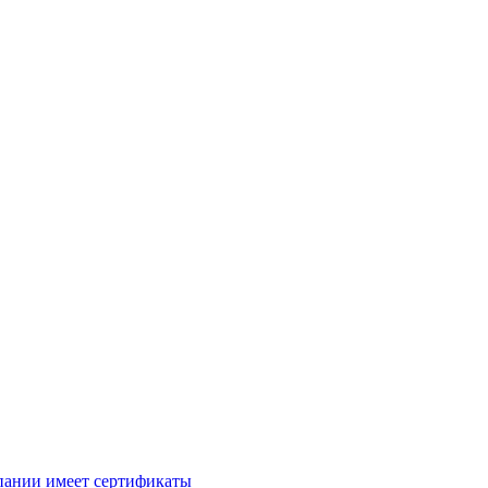
пании имеет сертификаты