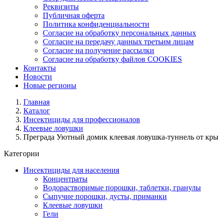
Реквизиты
Публичная оферта
Политика конфиденциальности
Согласие на обработку персональных данных
Согласие на передачу данных третьим лицам
Согласие на получение рассылки
Согласие на обработку файлов COOKIES
Контакты
Новости
Новые регионы
Главная
Каталог
Инсектициды для профессионалов
Клеевые ловушки
Преграда Уютный домик клеевая ловушка-туннель от кры
Категории
Инсектициды для населения
Концентраты
Водорастворимые порошки, таблетки, гранулы
Сыпучие порошки, дусты, приманки
Клеевые ловушки
Гели