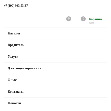
+7 (499) 303-53-37
0
0
Корзина
пусто
Каталог
Вредитель
Услуги
Для лицензирования
О нас
Контакты
Новости