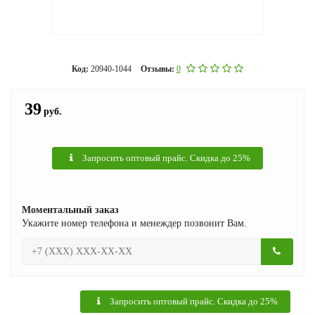
Код:
20940-1044
Отзывы:
0
39
руб.
Запросить оптовый прайс. Скидка до 25%
Моментальный заказ
Укажите номер телефона и менеждер позвонит Вам.
Запросить оптовый прайс. Скидка до 25%