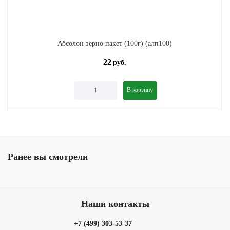
Абсолон зерно пакет (100г) (алп100)
22
руб.
В корзину
Ранее вы смотрели
Наши контакты
+7 (499) 303-53-37