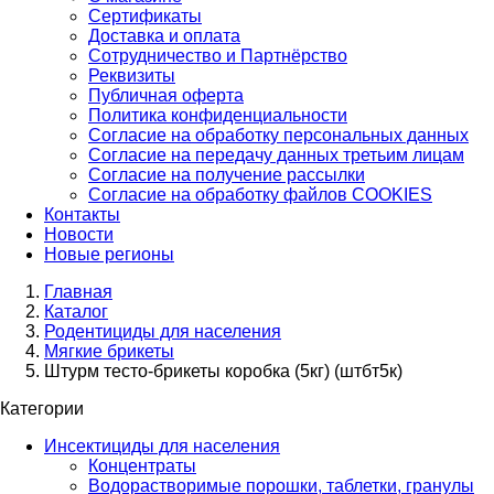
Сертификаты
Доставка и оплата
Сотрудничество и Партнёрство
Реквизиты
Публичная оферта
Политика конфиденциальности
Согласие на обработку персональных данных
Согласие на передачу данных третьим лицам
Согласие на получение рассылки
Согласие на обработку файлов COOKIES
Контакты
Новости
Новые регионы
Главная
Каталог
Родентициды для населения
Мягкие брикеты
Штурм тесто-брикеты коробка (5кг) (штбт5к)
Категории
Инсектициды для населения
Концентраты
Водорастворимые порошки, таблетки, гранулы