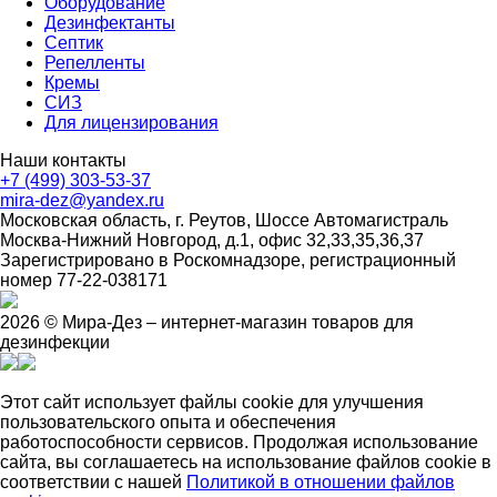
Оборудование
Дезинфектанты
Септик
Репелленты
Кремы
СИЗ
Для лицензирования
Наши контакты
+7 (499) 303-53-37
mira-dez@yandex.ru
Московская область, г. Реутов, Шоссе Автомагистраль
Москва-Нижний Новгород, д.1, офис 32,33,35,36,37
Зарегистрировано в Роскомнадзоре, регистрационный
номер 77-22-038171
2026 © Мира-Дез – интернет-магазин товаров для
дезинфекции
Этот сайт использует файлы cookie для улучшения
пользовательского опыта и обеспечения
работоспособности сервисов. Продолжая использование
сайта, вы соглашаетесь на использование файлов cookie в
соответствии с нашей
Политикой в отношении файлов