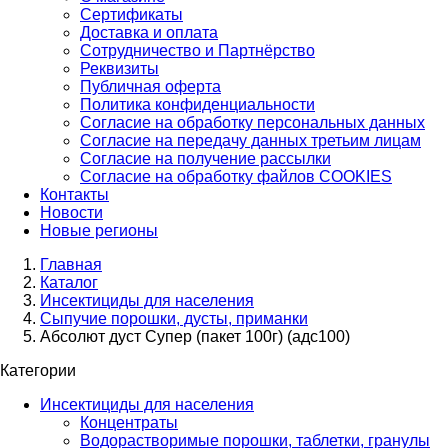
Сертификаты
Доставка и оплата
Сотрудничество и Партнёрство
Реквизиты
Публичная оферта
Политика конфиденциальности
Согласие на обработку персональных данных
Согласие на передачу данных третьим лицам
Согласие на получение рассылки
Согласие на обработку файлов COOKIES
Контакты
Новости
Новые регионы
Главная
Каталог
Инсектициды для населения
Сыпучие порошки, дусты, приманки
Абсолют дуст Супер (пакет 100г) (адс100)
Категории
Инсектициды для населения
Концентраты
Водорастворимые порошки, таблетки, гранулы