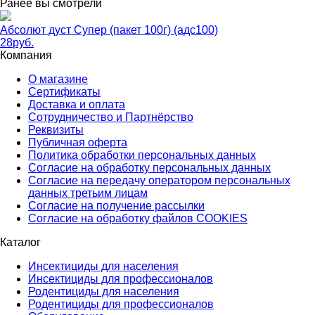
Ранее вы смотрели
Абсолют дуст Супер (пакет 100г) (адс100)
28
руб.
Компания
О магазине
Сертификаты
Доставка и оплата
Сотрудничество и Партнёрство
Реквизиты
Публичная оферта
Политика обработки персональных данных
Согласие на обработку персональных данных
Согласие на передачу оператором персональных
данных третьим лицам
Согласие на получение рассылки
Согласие на обработку файлов COOKIES
Каталог
Инсектициды для населения
Инсектициды для профессионалов
Родентициды для населения
Родентициды для профессионалов