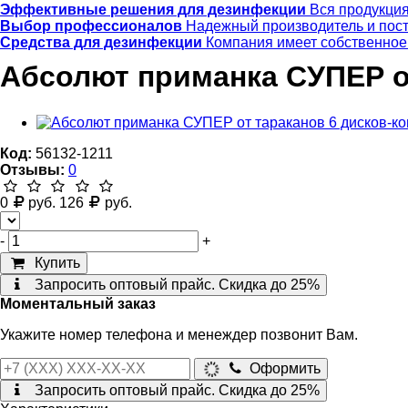
Эффективные решения для дезинфекции
Вся продукци
Выбор профессионалов
Надежный производитель и пос
Средства для дезинфекции
Компания имеет собственное
Абсолют приманка СУПЕР от
Код:
56132-1211
Отзывы:
0
0
руб.
126
руб.
-
+
Купить
Запросить оптовый прайс. Скидка до 25%
Моментальный заказ
Укажите номер телефона и менеждер позвонит Вам.
Оформить
Запросить оптовый прайс. Скидка до 25%